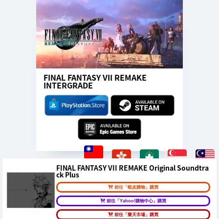
FINAL FANTASY VII REMAKE
INTERGRADE
FINAL FANTASY VII REMAKE Original Soundtra
ck Plus
前往「蝦皮購物」購買
前往「Yahoo!購物中心」購買
前往「樂天市場」購買