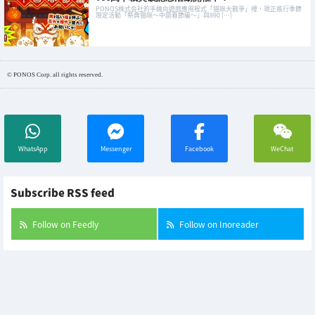
PONOS株式会社的手機向遊戲應用程式「猫咪大戰爭」裡，現正進行季節
限定活動「祭典猫咪～中國春節編～」與890 […]
© PONOS Corp. all rights reserved.
WhatsApp
Messenger
Facebook
WeChat
Subscribe RSS feed
Follow on Feedly
Follow on Inoreader