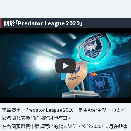
關於「Predator League 2020」
電競賽事「Predator League 2020」是由Acer主辦，亞太地
區各國代表參加的國際遊戲盛事。
在各國預選賽中脫穎而出的代表隊伍，將於2020年2月在菲律