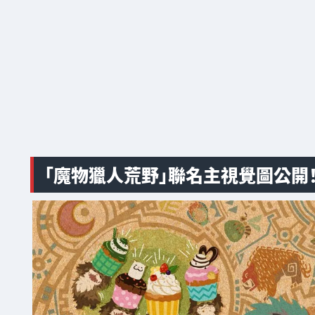
「魔物獵人荒野」聯名主視覺圖公開