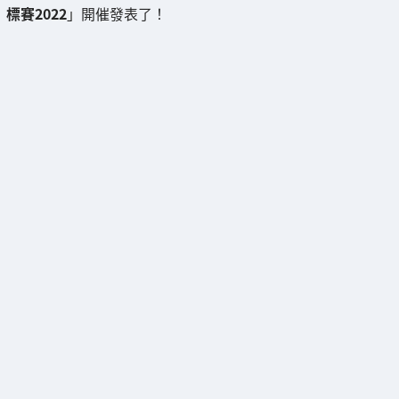
標賽2022
」開催發表了！