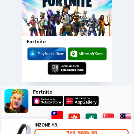
Fortnite
Fortnite
INZONE H9.
前往「蝦皮購物」購買