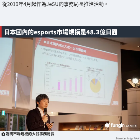
從2019年4月起作為JeSU的事務局長推進活動。
日本國內的esports市場規模是48.3億日圓
說明市場規模的大谷事務局長
Saiga NAK