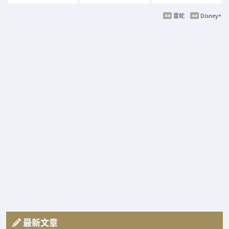
雷蛇
Disney+
最新文章