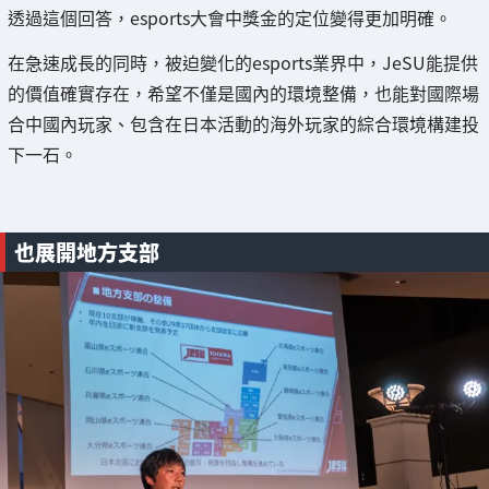
透過這個回答，esports大會中獎金的定位變得更加明確。
在急速成長的同時，被迫變化的esports業界中，JeSU能提供
的價值確實存在，希望不僅是國內的環境整備，也能對國際場
合中國內玩家、包含在日本活動的海外玩家的綜合環境構建投
下一石。
也展開地方支部