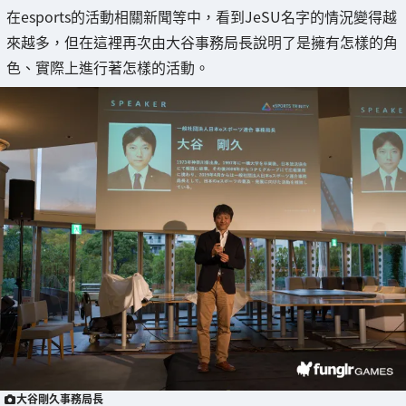
在esports的活動相關新聞等中，看到JeSU名字的情況變得越
來越多，但在這裡再次由大谷事務局長說明了是擁有怎樣的角
色、實際上進行著怎樣的活動。
大谷剛久事務局長