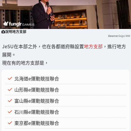
說明地方支部
Saiga NAK
JeSU在本部之外，也在各都道府縣設置
地方支部
，進行地方
展開。
現在有的地方支部是，
北海道e運動競技聯合
山形縣e運動競技聯合
富山縣e運動競技聯合
石川縣e運動競技聯合
東京都e運動競技聯合