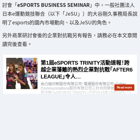
討會「
eSPORTS BUSINESS SEMINAR
」中，一般社團法人
日本e運動競技聯合（以下「JeSU」）的大谷剛久事務局長說
明了esports的國內市場動向、以及JeSU的角色。
另外商業研討會後的企業對抗戰另有報告，請務必在本文章閱
讀完後查看。