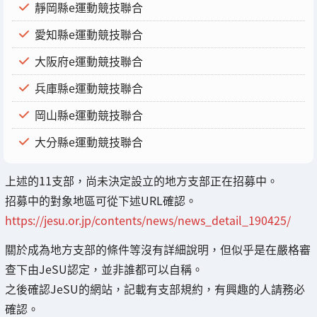
靜岡縣e運動競技聯合
愛知縣e運動競技聯合
大阪府e運動競技聯合
兵庫縣e運動競技聯合
岡山縣e運動競技聯合
大分縣e運動競技聯合
上述的11支部，尚未決定設立的地方支部正在招募中。
招募中的對象地區可從下述URL確認。
https://jesu.or.jp/contents/news/news_detail_190425/
關於成為地方支部的條件等沒有詳細說明，但似乎是在嚴格審
查下由JeSU認定，並非誰都可以自稱。
之後確認JeSU的網站，記載有支部規約，有興趣的人請務必
確認。