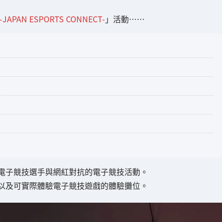
AN ESPORTS CONNECT-
」活動……
電子競技選手與網紅對抗的電子競技活動。
以及可實際體驗電子競技遊戲的體驗攤位。