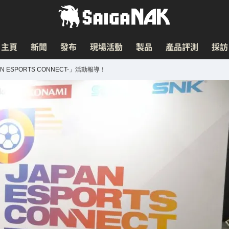
主頁
新聞
發布
現場活動
製品
產品評測
採訪
 ESPORTS CONNECT-」活動報導！