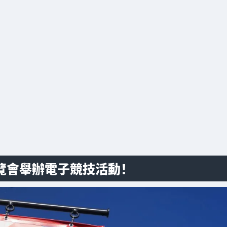
博覽會舉辦電子競技活動！