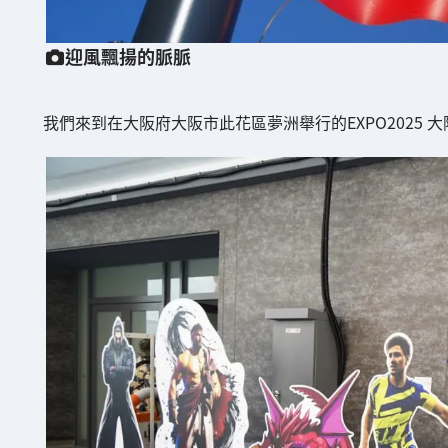
迎風飄揚的脈脈
我們來到在大阪府大阪市此花區夢洲舉行的EXPO2025