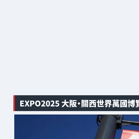
EXPO2025 大阪・關西世界萬國