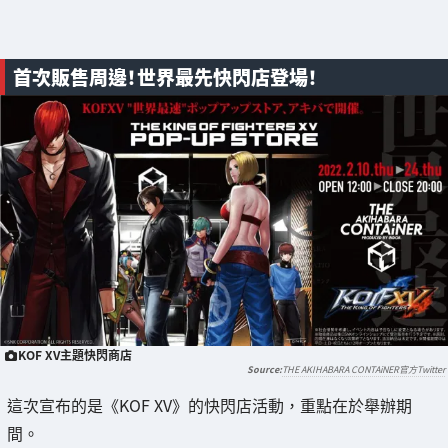
首次販售周邊！世界最先快閃店登場！
KOF XV主題快閃商店
THE AKIHABARA CONTAiNER官方Twitter
這次宣布的是《KOF XV》的快閃店活動，重點在於舉辦期
間。