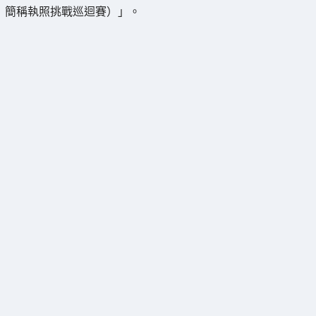
簡稱執照挑戰巡迴賽）」。