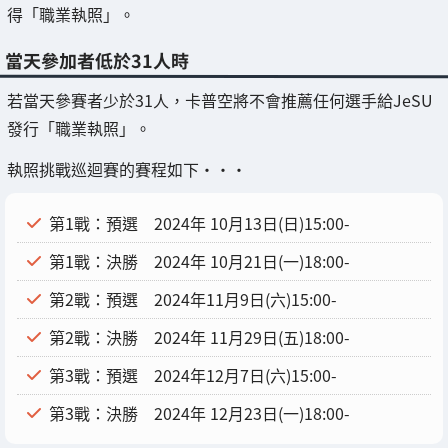
得「職業執照」。
當天參加者低於31人時
若當天參賽者少於31人，卡普空將不會推薦任何選手給JeSU
發行「職業執照」。
執照挑戰巡迴賽的賽程如下・・・
第1戰：預選 2024年 10月13日(日)15:00-
第1戰：決勝 2024年 10月21日(一)18:00-
第2戰：預選 2024年11月9日(六)15:00-
第2戰：決勝 2024年 11月29日(五)18:00-
第3戰：預選 2024年12月7日(六)15:00-
第3戰：決勝 2024年 12月23日(一)18:00-