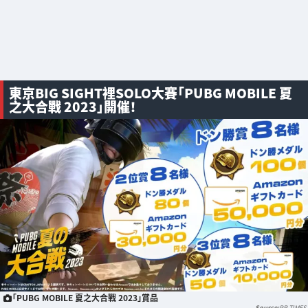
東京BIG SIGHT裡SOLO大賽「PUBG MOBILE 夏
之大合戰 2023」開催！
「PUBG MOBILE 夏之大合戰 2023」賞品
PR TIMES