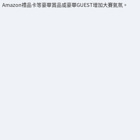
Amazon禮品卡等豪華賞品或豪華GUEST增加大賽氣氛。