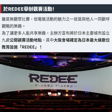
於REDEE舉辦觀賽活動！
雖是無觀眾比賽，但電競活動的魅力之一就是與他人一同歡呼
觀戰的樂趣。
為了讓更多人能共享樂趣，主辦方宣布將於日本主要城市設立
九處
公開觀賽活動地點
，其中
大阪會場確定為日本最大級數位
教育設施「REDEE」！