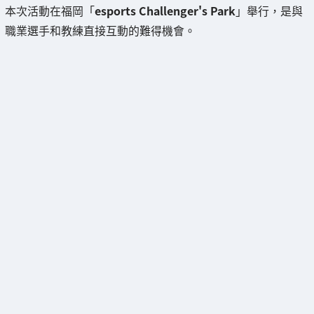
本次活動在福岡「
esports Challenger's Park
」舉行，是與
職業選手和教練直接互動的難得機會。