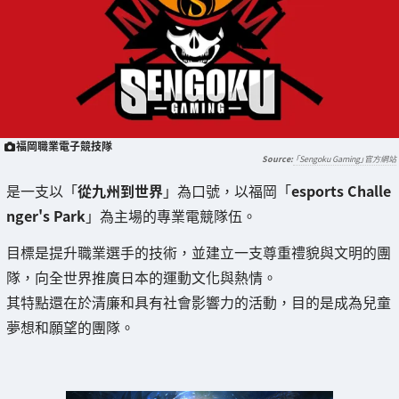
福岡職業電子競技隊
「Sengoku Gaming」官方網站
是一支以「
從九州到世界
」為口號，以福岡「
esports Challe
nger's Park
」為主場的專業電競隊伍。
目標是提升職業選手的技術，並建立一支尊重禮貌與文明的團
隊，向全世界推廣日本的運動文化與熱情。
其特點還在於清廉和具有社會影響力的活動，目的是成為兒童
夢想和願望的團隊。