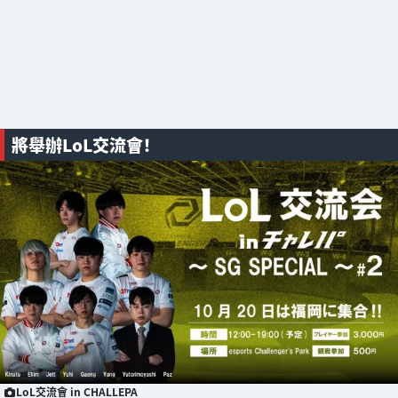
將舉辦LoL交流會！
LoL交流會 in CHALLEPA