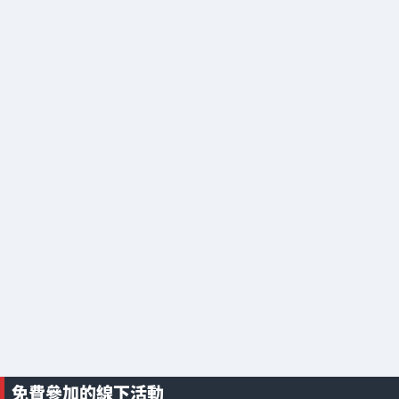
免費參加的線下活動