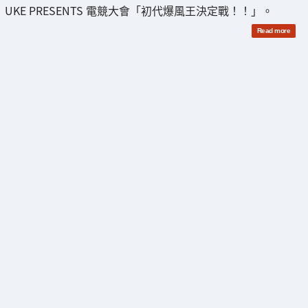
UKE PRESENTS 電競大會「初代爆風王決定戰！！」。