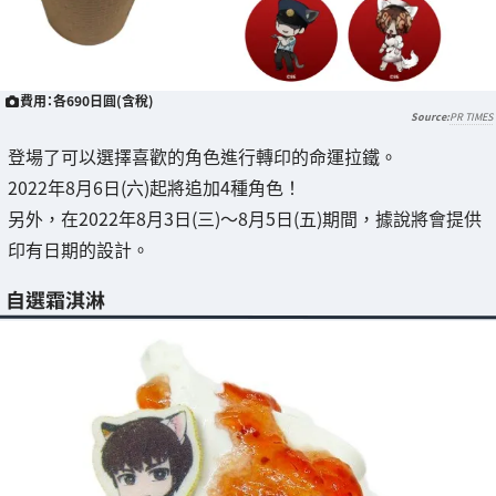
費用：各690日圓(含稅)
PR TIMES
登場了可以選擇喜歡的角色進行轉印的命運拉鐵。
2022年8月6日(六)起將追加4種角色！
另外，在2022年8月3日(三)～8月5日(五)期間，據說將會提供
印有日期的設計。
自選霜淇淋