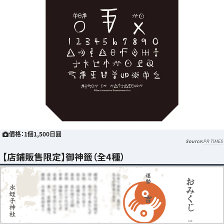
價格：1個1,500日圓
PR TIMES
【店鋪販售限定】御神籤（全4種）