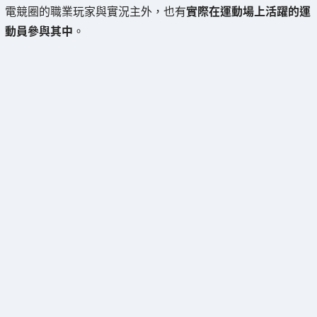
電競圈的職業玩家與實況主外，也有
實際在運動場上活躍的運
動員參與其中
。