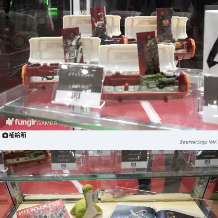
補給箱
Saiga NAK