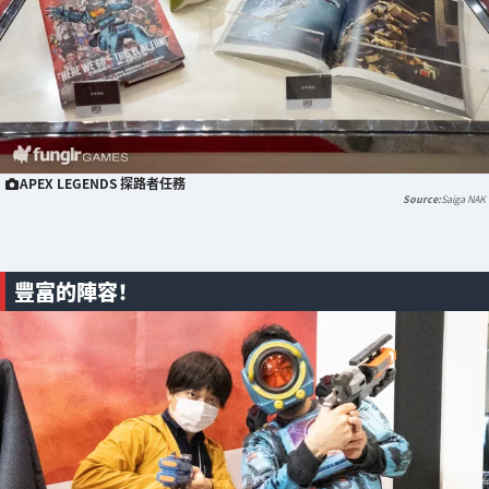
APEX LEGENDS 探路者任務
Saiga NAK
豐富的陣容！