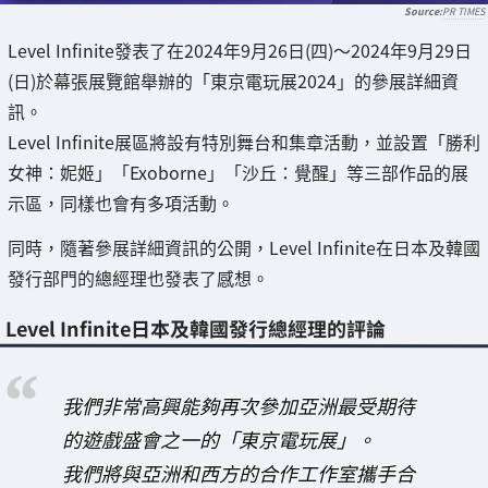
PR TIMES
Level Infinite發表了在2024年9月26日(四)～2024年9月29日
(日)於幕張展覽館舉辦的「東京電玩展2024」的參展詳細資
訊。
Level Infinite展區將設有特別舞台和集章活動，並設置「勝利
女神：妮姬」「Exoborne」「沙丘：覺醒」等三部作品的展
示區，同樣也會有多項活動。
同時，隨著參展詳細資訊的公開，Level Infinite在日本及韓國
發行部門的總經理也發表了感想。
Level Infinite日本及韓國發行總經理的評論
我們非常高興能夠再次參加亞洲最受期待
的遊戲盛會之一的「東京電玩展」。
我們將與亞洲和西方的合作工作室攜手合