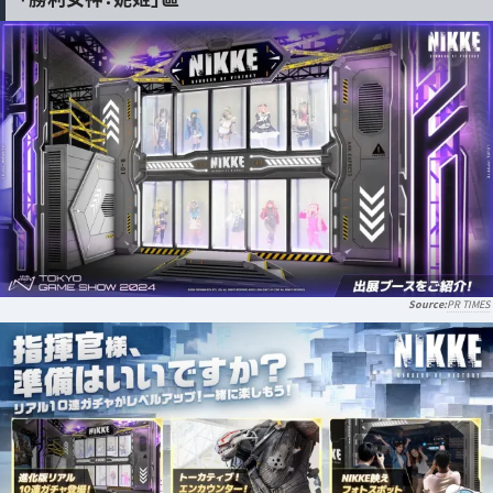
PR TIMES