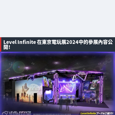
Level Infinite 在東京電玩展2024中的參展內容公
開！