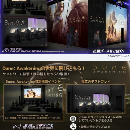
PR TIMES