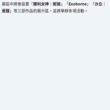
展區中將會設置「
勝利女神：妮姬
」「
Exoborne
」「
沙丘：
覺醒
」等三部作品的展示區，並將舉辦多項活動。