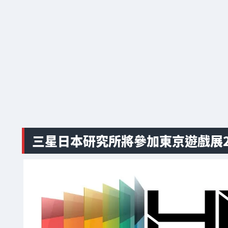
三星日本研究所將參加東京遊戲展20