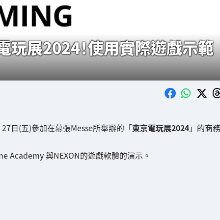
玩展2024！使用實際遊戲示範
27日(五)參加在幕張Messe所舉辦的「
東京電玩展2024
」的商
me Academy 與NEXON的遊戲軟體的演示。