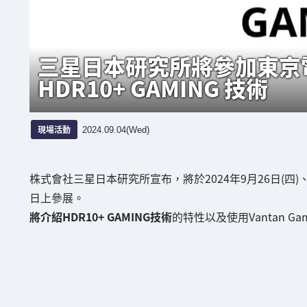
三星日本研究所將參加東京電
HDR10+ GAMING 技術
現場活動
2024.09.04(Wed)
株式會社三星日本研究所宣布，將於2024年9月26日(四)、
日上參展。
將介紹HDR10+ GAMING技術
的特性以及使用Vantan Ga