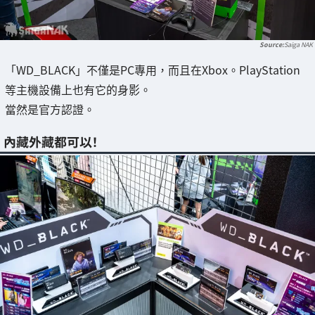
Saiga NAK
「WD_BLACK」不僅是PC專用，而且在Xbox。PlayStation
等主機設備上也有它的身影。
當然是官方認證。
內藏外藏都可以！