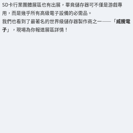
SD卡行業團體展區也有出展，畢竟儲存器可不僅是游戲專
用，而是幾乎所有高級電子設備的必需品。
我們也看到了最著名的世界級儲存器製作商之一——「
威騰電
子
」，現場為你報道展區詳情！