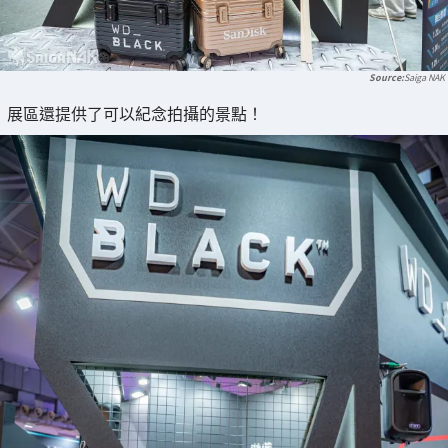
Saiga NAK
展區還提供了可以紀念拍攝的景點！