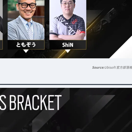
Ubisoft 官方部落