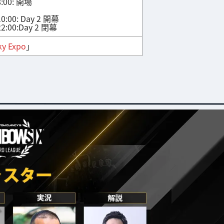
00: 開場
00: Day 2 開幕
:00:Day 2 閉幕
ky Expo
」