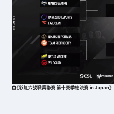
《彩虹六號職業聯賽 第十賽季總決賽 in Japan》