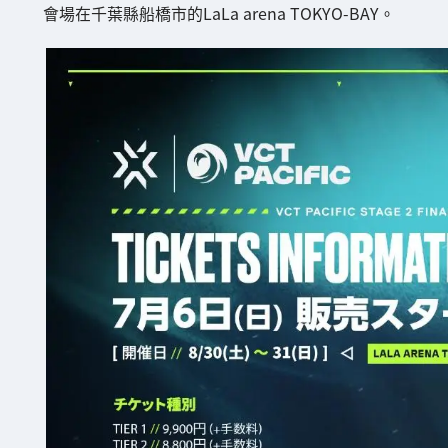
會場在千葉縣船橋市的LaLa arena TOKYO-BAY。