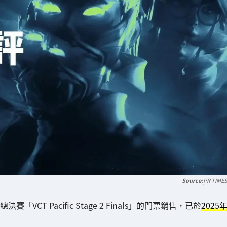
PR TIME
VCT Pacific Stage 2 Finals」的門票銷售，已於
2025