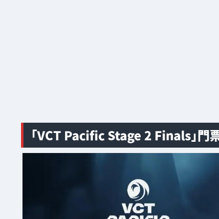
「VCT Pacific Stage 2 Fi