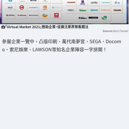
「Virtual Market 2021」贊助企業。從廣泛業界聚集關注
Vket Channel
參展企業一覽中，凸版印刷、萬代南夢宮、SEGA、Docom
o、索尼娛樂、LAWSON等知名企業陣容一字排開！