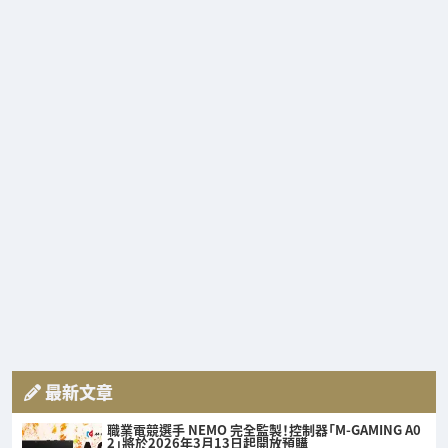
最新文章
職業電競選手 NEMO 完全監製！控制器「M-GAMING A0
2」將於2026年3月13日起開放預購