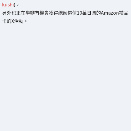
kushi
)。
另外也正在舉辦有機會獲得總額價值10萬日圓的Amazon禮品
卡的X活動。