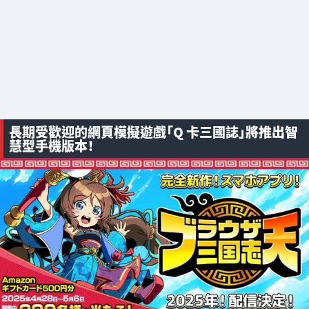
長期受歡迎的網頁模擬遊戲「Q 卡三國誌」將推出智
慧型手機版本！