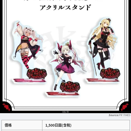
PR TIMES
價格
1,500日圓(含稅)