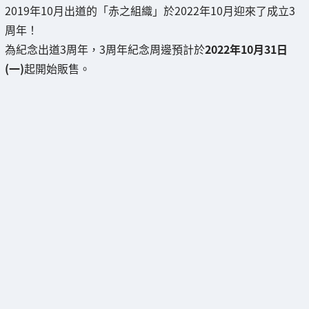
2019年10月出道的「赤之組織」於2022年10月迎來了成立3
周年！
為紀念出道3周年，3周年紀念周邊預計於
2022年10月31日
(一)
起開始販售。