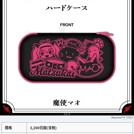
PR TIMES
價格
3,200日圓(含稅)