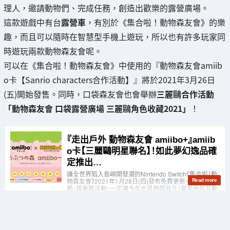
理人，邀請動物們、完成任務，創造出歡樂的露營廣場。
這款遊戲中有台
露營車
，有別於《集合啦！動物森友會》的樂
趣，而且可以隨時在智慧型手機上遊玩，所以也有許多玩家同
時遊玩兩款動物森友會呢。
可以在《集合啦！動物森友會》中使用的『動物森友會amiib
o卡【Sanrio characters合作活動】』將於2021年3月26日
(五)開始發售。同時，口袋森友會也會舉辦
三麗鷗合作活動
「動物森友會 口袋露營廣場 三麗鷗角色收藏2021」
！