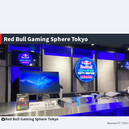
Red Bull Gaming Sphere Tokyo
Red Bull Gaming Sphere Tokyo
PR TIMES