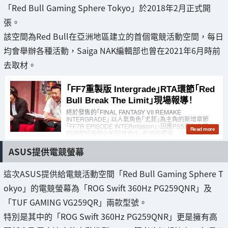
「Red Bull Gaming Sphere Tokyo」於2018年2月正式開
張。
該空間為Red Bull在亞洲地區建立的首個電競活動空間，每日
均會舉辦各種活動，Saiga NAK編輯部也曾在2021年6月時前
去取材。
ASUS提供電競螢幕
這次ASUS提供給電競活動空間「Red Bull Gaming Sphere T
okyo」的電競螢幕為「ROG Swift 360Hz PG259QNR」及
「TUF GAMING VG259QR」兩款型號。
特別是其中的「ROG Swift 360Hz PG259QNR」更是擁有高