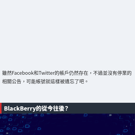
雖然Facebook和Twitter的帳戶仍然存在，不過並沒有停業的
相關公告，可能帳號就這樣被遺忘了吧。
BlackBerry的從今往後？