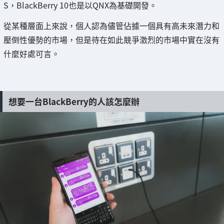
S，BlackBerry 10也是以QNX為基礎開發。
從某種層面上來說，個人認為儘管佔據一個具有高未來潛力和
壓倒性優勢的市場，但是待在如此競爭激烈的市場中實在沒有
什麼好處可言。
想要一台BlackBerry的人該怎麼辦