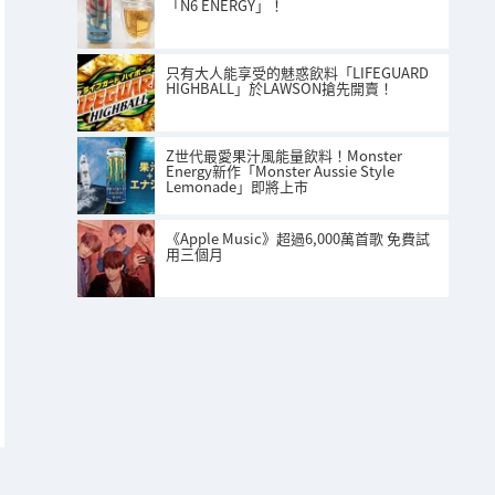
「N6 ENERGY」！
只有大人能享受的魅惑飲料「LIFEGUARD
HIGHBALL」於LAWSON搶先開賣！
Z世代最愛果汁風能量飲料！Monster
Energy新作「Monster Aussie Style
Lemonade」即將上市
《Apple Music》超過6,000萬首歌 免費試
用三個月