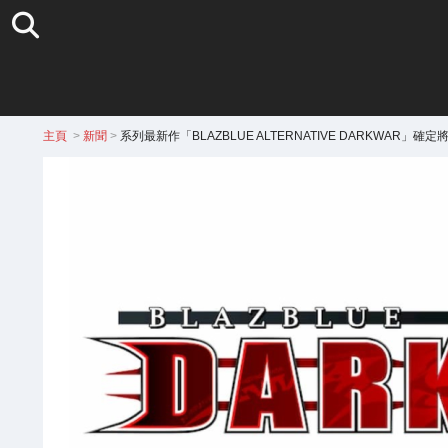
主頁
>
新聞
>
系列最新作「BLAZBLUE ALTERNATIVE DARKWAR」