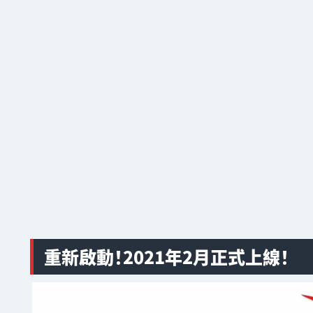
重新啟動！2021年2月正式上線！