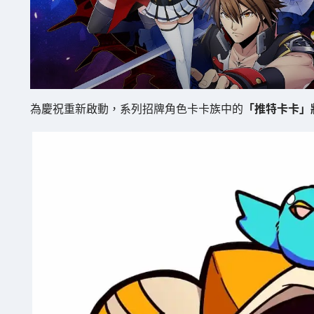
為慶祝重新啟動，系列招牌角色卡卡族中的
「推特卡卡」