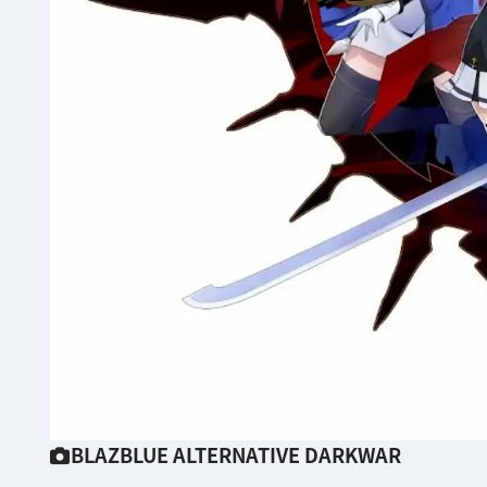
BLAZBLUE ALTERNATIVE DARKWAR