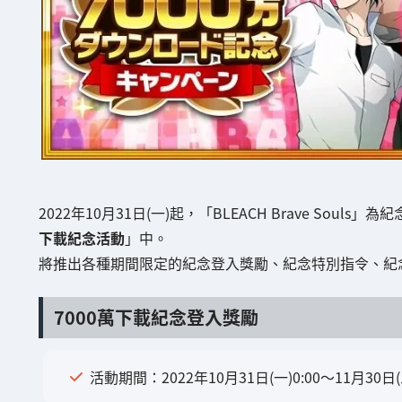
2022年10月31日(一)起，「BLEACH Brave So
下載紀念活動
」中。
將推出各種期間限定的紀念登入獎勵、紀念特別指令、紀
7000萬下載紀念登入獎勵
活動期間：2022年10月31日(一)0:00～11月30日(三