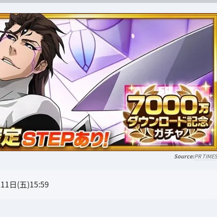
PR TIME
1日(五)15:59