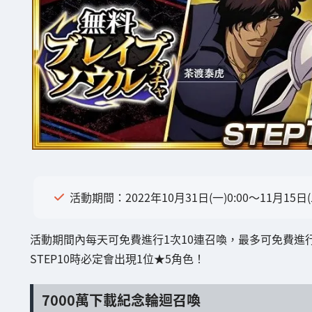
活動期間：2022年10月31日(一)0:00～11月15日(二
活動期間內每天可免費進行1次10連召喚，最多可免費進行
STEP10時必定會出現1位★5角色！
7000萬下載紀念輪迴召喚