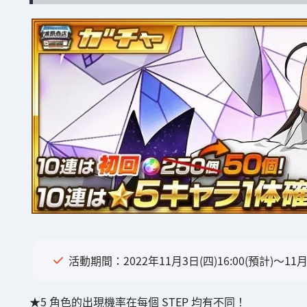
活動期間：2022年11月3日(四)16:00(預計)～11月1
★5 角色的出現機率在每個 STEP 均有不同！