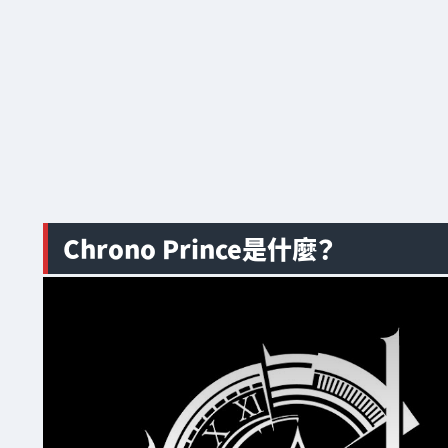
Chrono Prince是什麼？