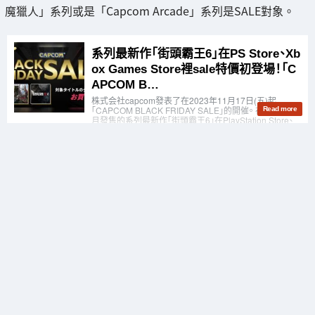
魔獵人」系列或是「Capcom Arcade」系列是SALE對象。