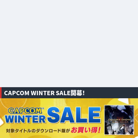
CAPCOM WINTER SALE開幕！