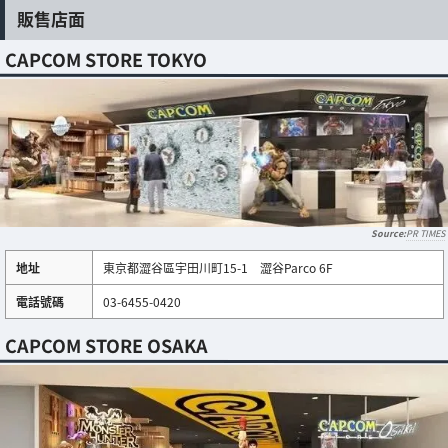
販售店面
CAPCOM STORE TOKYO
PR TIMES
地址
東京都澀谷區宇田川町15-1 澀谷Parco 6F
電話號碼
03-6455-0420
CAPCOM STORE OSAKA