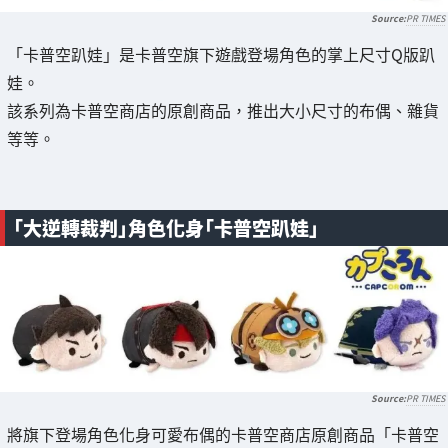
PR TIMES
「卡普空趴娃」是卡普空旗下遊戲登場角色的掌上尺寸Q版趴
娃。
該系列為卡普空商店的原創商品，推出大小尺寸的布偶、雜貨
等等。
「大逆轉裁判」角色化身「卡普空趴娃」
PR TIMES
將旗下登場角色化身可愛布偶的卡普空商店原創商品「卡普空