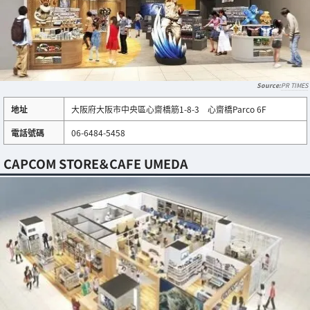
PR TIMES
地址
大阪府大阪市中央區心齋橋筋1-8-3 心齋橋Parco 6F
電話號碼
06-6484-5458
CAPCOM STORE＆CAFE UMEDA