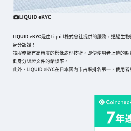
LIQUID eKYC
LIQUID eKYC
是由Liquid株式會社提供的服務，透過
身分認證！
該服務擁有高精度的影像處理技術，即使使用者上傳的照
低身分認證文件的錯誤率。
此外，LIQUID eKYC在日本國內市占率排名第一，