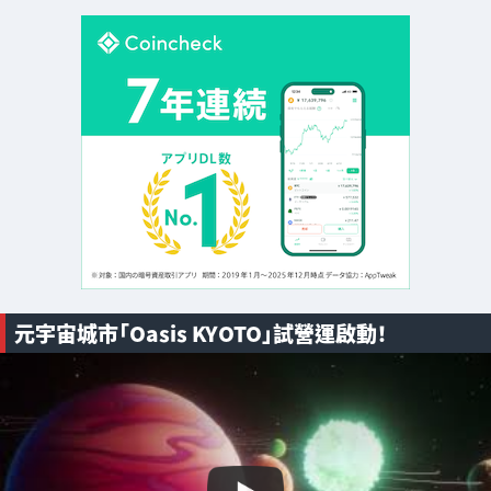
​元宇宙城市「Oasis KYOTO」試營運啟動！