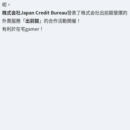
呢。
株式会社Japan Credit Bureau
發表了株式会社出前館營運的
外賣服務「
出前館
」的合作活動開催！
有利於在宅gamer！