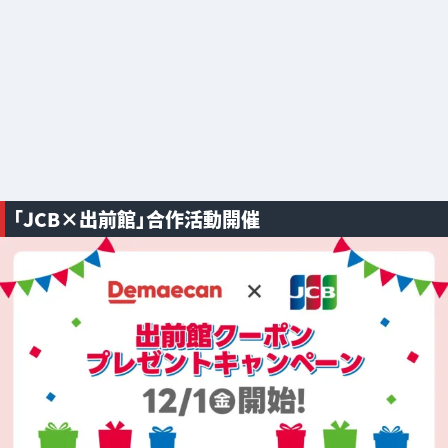
「JCB×出前館」合作活動開催