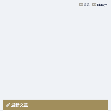
雷蛇
Disney+
最新文章