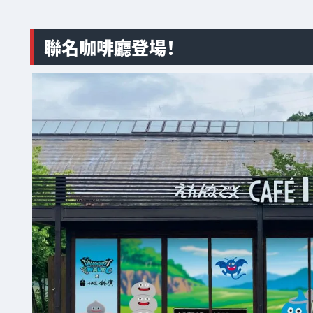
聯名咖啡廳登場！