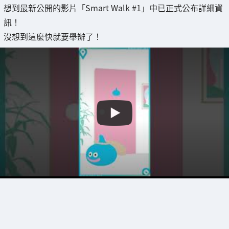
想到最新公開的影片「Smart Walk #1」中已正式公布詳細資
訊！
沒想到這麼快就要舉辦了！