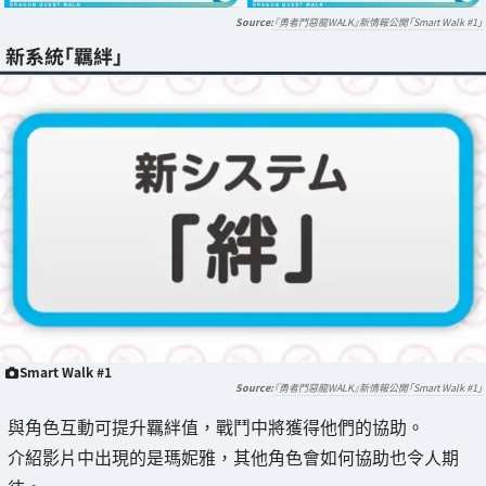
『勇者鬥惡龍WALK』新情報公開「Smart Walk #1」
新系統「羈絆」
Smart Walk #1
『勇者鬥惡龍WALK』新情報公開「Smart Walk #1」
與角色互動可提升羈絆值，戰鬥中將獲得他們的協助。
介紹影片中出現的是瑪妮雅，其他角色會如何協助也令人期