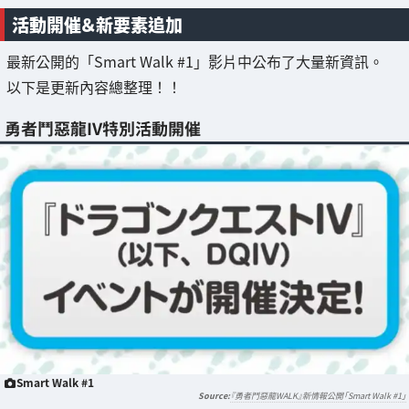
活動開催＆新要素追加
最新公開的「Smart Walk #1」影片中公布了大量新資訊。
以下是更新內容總整理！！
勇者鬥惡龍IV特別活動開催
Smart Walk #1
『勇者鬥惡龍WALK』新情報公開「Smart Walk #1」