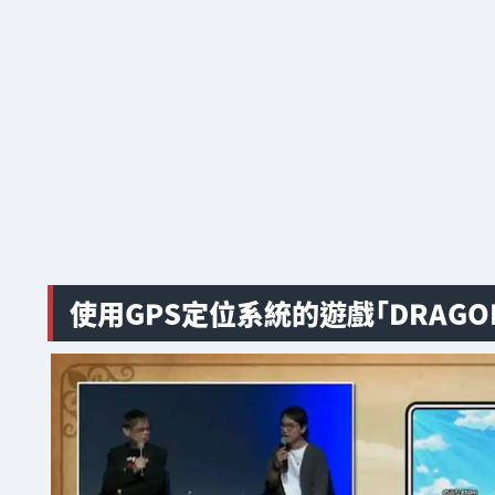
使用GPS定位系統的遊戲「DRAGON 