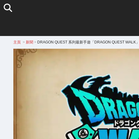
主頁
>
新聞
>
DRAGON QUEST 系列最新手遊「DRAGON QUEST WALK