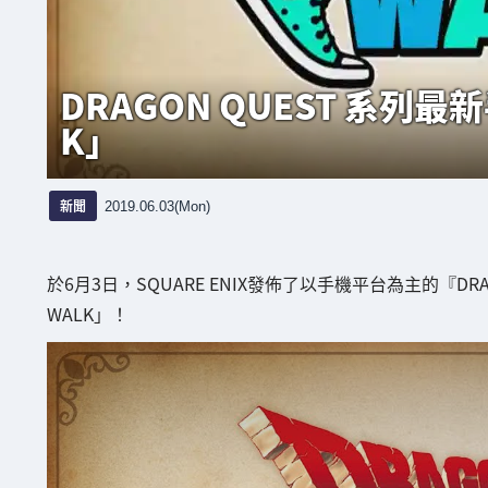
DRAGON QUEST 系列最新
K」
新聞
2019.06.03(Mon)
於6月3日，SQUARE ENIX發佈了以手機平台為主的『DRA
WALK」！