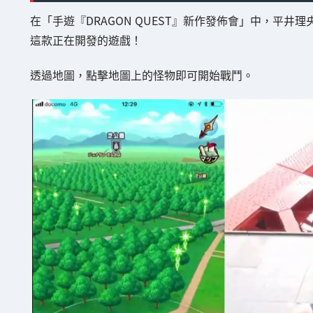
在「手遊『DRAGON QUEST』新作發佈會」中，平
這款正在開發的遊戲！
透過地圖，點擊地圖上的怪物即可開始戰鬥。