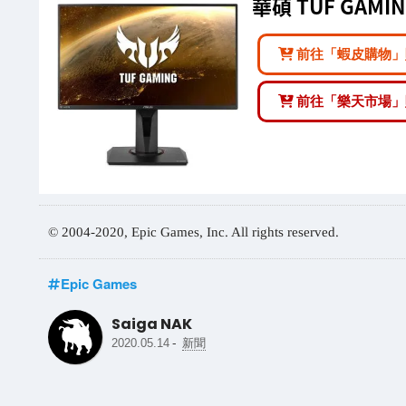
華碩 TUF GAMI
前往「蝦皮購物」
前往「樂天市場」
© 2004-2020, Epic Games, Inc. All rights reserved.
Epic Games
Saiga NAK
-
2020.05.14
新聞