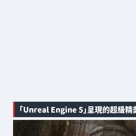
「Unreal Engine 5」呈現的超級