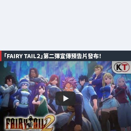
「FAIRY TAIL２」第二彈宣傳預告片發布！