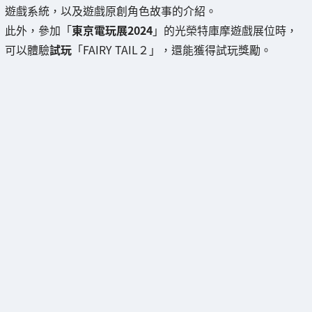
遊戲系統，以及遊戲原創角色故事的介紹。
此外，參加「
東京電玩展2024
」的光榮特庫摩遊戲展位時，
可以體驗
試玩
「FAIRY TAIL２」，還能獲得試玩獎勵。