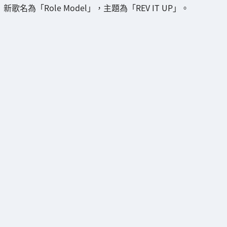
新歌名為「Role Model」，主題為「REV IT UP」。