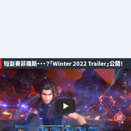
短髮賽菲羅斯・・・？「Winter 2022 Trailer」公開！