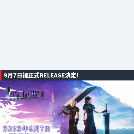
9月7日裡正式RELEASE決定！