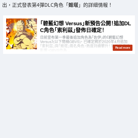
出，正式發表第4彈DLC角色「
姬塔
」的詳細情報！