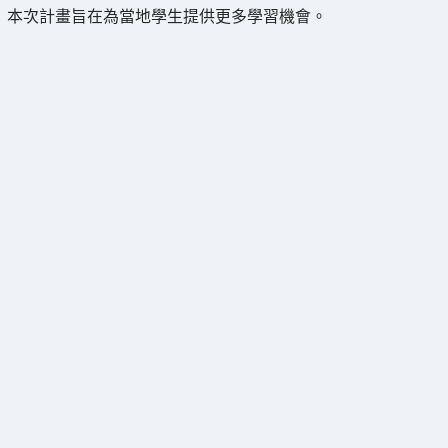
本次計畫旨在為當地學生提供更多學習機會。