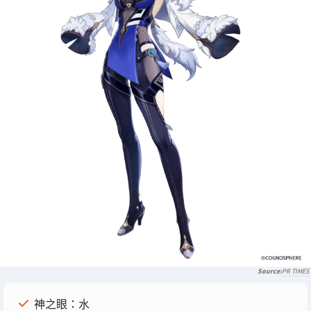
PR TIMES
神之眼：水