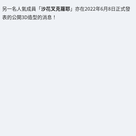
另一名人氣成員「
沙花叉克蘿耶
」亦在2022年6月8日正式發
表的公開3D造型的消息！