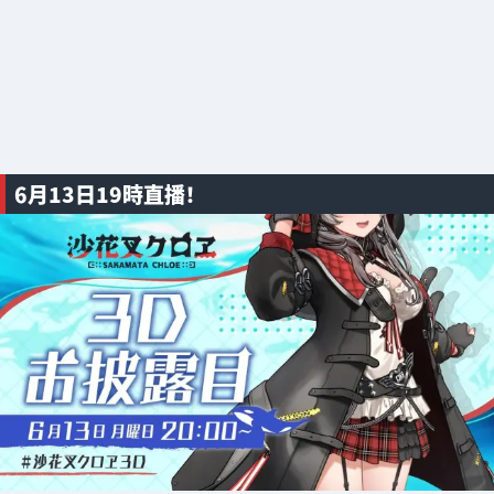
6月13日19時直播！