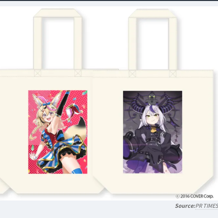
PR TIME