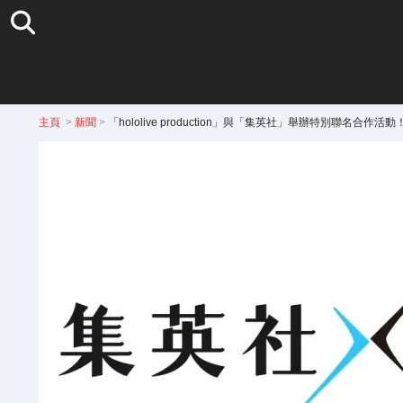
主頁
>
新聞
>
「hololive production」與「集英社」舉辦特別聯名合作活動