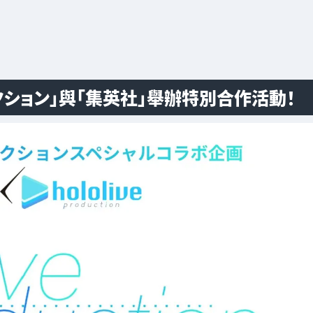
クション」與「集英社」舉辦特別合作活動！