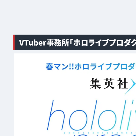
VTuber事務所「ホロライブプロダ